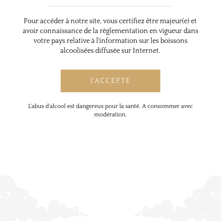
Pour accéder à notre site, vous certifiez être majeur(e) et
avoir connaissance de la règlementation en vigueur dans
votre pays relative à l'information sur les boissons
alcoolisées diffusée sur Internet.
L'abus d'alcool est dangereux pour la santé. A consommer avec
modération.