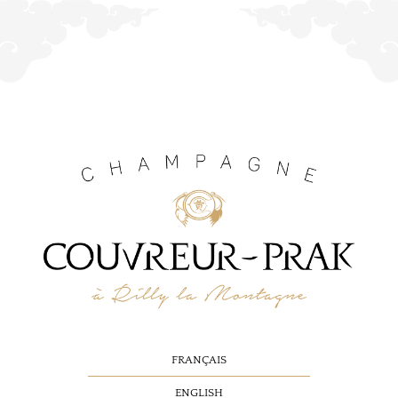
FRANÇAIS
ENGLISH