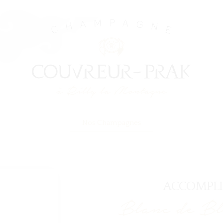
Nos Champagnes
ACCOMPL
Blanc de Bl